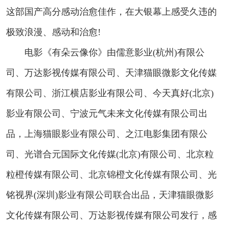
这部国产高分感动治愈佳作，在大银幕上感受久违的
极致浪漫、感动和治愈!
电影《有朵云像你》由儒意影业(杭州)有限公
司、万达影视传媒有限公司、天津猫眼微影文化传媒
有限公司、浙江横店影业有限公司、今天真好(北京)
影业有限公司、宁波元气未来文化传媒有限公司出
品，上海猫眼影业有限公司、之江电影集团有限公
司、光谱合元国际文化传媒(北京)有限公司、北京粒
粒橙传媒有限公司、北京锦橙文化传媒有限公司、光
铭视界(深圳)影业有限公司联合出品，天津猫眼微影
文化传媒有限公司、万达影视传媒有限公司发行，感