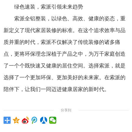
绿色速装，索派引领未来趋势
索派全铝整装，以绿色、高效、健康的姿态，重
新定义了现代家居装修的标准。在这个追求效率与品
质并重的时代，索派不仅解决了传统装修的诸多痛
点，更将环保理念深植于产品之中，为万千家庭创造
了一个个既快速又健康的居住空间。选择索派，就是
选择了一个更加环保、更加美好的未来家。在索派的
陪伴下，让我们一同迈进健康居家的新时代。
分享到