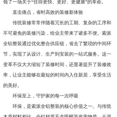
领了一场关于“住得更快、更好、更健康”的革命。
直击痛点，省时高效的装修新体验
传统装修常常伴随着冗长的工期、复杂的工序和
不可避免的装修污染，给业主带来了诸多不便。索派
全铝整装通过优化整合供应链，省去了繁琐的中间环
节，实现了从设计、生产到安装的一站式服务。这一
变革不仅大大缩短了装修时间，还显著提升了装修效
率，让业主能够在最短的时间内入住新居，享受生活
的美好。
环保至上，守护家的每一次呼吸
环保，是索派全铝整装的核心价值之一。与传统
木质材料相比，全铝材质不含甲醛等有害物质，从源