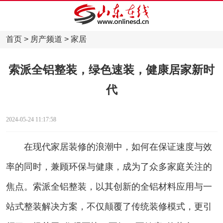
首页
>
房产频道
>
家居
索派全铝整装，绿色速装，健康居家新时
代
2024-05-24 11:17:58
在现代家居装修的浪潮中，如何在保证速度与效
率的同时，兼顾环保与健康，成为了众多家庭关注的
焦点。索派全铝整装，以其创新的全铝材料应用与一
站式整装解决方案，不仅颠覆了传统装修模式，更引