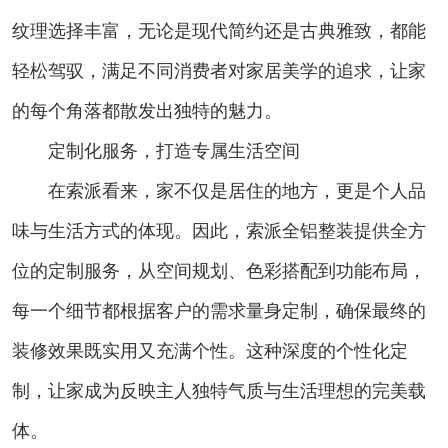
纹理选择丰富，无论是现代简约还是古典雅致，都能
轻松驾驭，满足不同消费者对家居美学的追求，让家
的每个角落都散发出独特的魅力。
定制化服务，打造专属生活空间
在索派看来，家不仅是居住的地方，更是个人品
味与生活方式的体现。因此，索派全铝整装提供全方
位的定制服务，从空间规划、色彩搭配到功能布局，
每一个细节都根据客户的需求量身定制，确保最终的
装修效果既实用又充满个性。这种深度的个性化定
制，让家成为反映主人独特气质与生活理想的完美载
体。