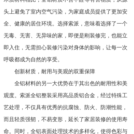
头上避免了室内空气污染，为家庭成员提供了更加安
全、健康的居住环境。选择索派，意味着选择了一个
无毒、无害、无异味的家，即便是刚装修完，也能立
即入住，无需担心装修污染对身体的影响，让每一次
呼吸都成为自然的享受。
创新材质，耐用与美观的双重保障
全铝材料的另一大优势在于其出色的耐用性和美
观度。索派全铝整装采用高品质铝合金，经过特殊工
艺处理，不仅具有优秀的抗腐蚀、防火、防潮性能，
而且轻质强韧，不易变形，延长了家居装修的使用寿
命。同时，全铝表面处理技术的多样化，使得色彩与