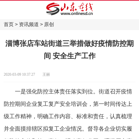
首页
>
资讯频道
>
原创
淄博张店车站街道三举措做好疫情防控期
间 安全生产工作
2020-03-09 10:37:27 王丽
一是强化防控主体责任落实到位。街道召开疫情
防控期间企业复工复产安全培训会，第一时间传达上
级工作精神，明确工作内容、标准和责任，认真梳理
并全面摸排辖区拟复工企业情况。督导各企业切实履