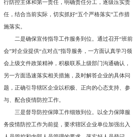
行防控主体和第一责任，明确责任分工，逐级压实责
任，结合当前实际，切实抓好“五个严格落实”工作措
施落实。
二是确保宣传指导工作服务到位。通过召开“班前
会”对企业提供“点对点”指导服务，一方面认真学习领
会上级文件政策精神，积极联系上级部门沟通确认，
另一方面迅速落实相关措施，及时解答企业的具体问
题，正确引导辖区企业以积极、正向的心态支持、参
与、配合疫情防控工作。
三是督导防控保障工作细致到位。以全力保障服
务疫情防控工作为前提，要求辖区企业单位加强出入
人员管控和内部人员管理的要求，落实好人员登记、