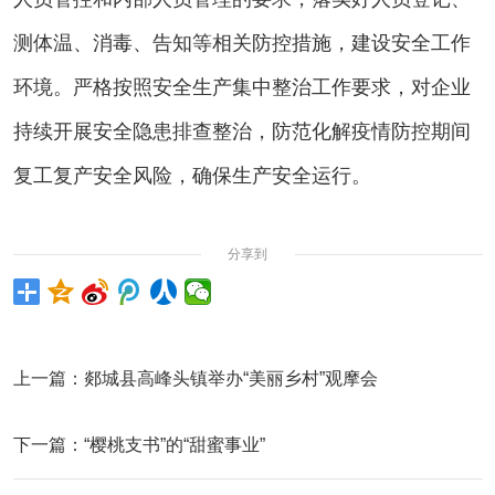
测体温、消毒、告知等相关防控措施，建设安全工作
环境。严格按照安全生产集中整治工作要求，对企业
持续开展安全隐患排查整治，防范化解疫情防控期间
复工复产安全风险，确保生产安全运行。
分享到
上一篇：
郯城县高峰头镇举办“美丽乡村”观摩会
下一篇：
“樱桃支书”的“甜蜜事业”