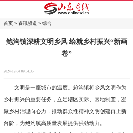
首页
>
资讯频道
>
综合
鲍沟镇深耕文明乡风 绘就乡村振兴“新画
卷”
2024-12-04 09:54:36
文明是一座城市的温度。鲍沟镇将乡风文明作为
乡村振兴的重要任务，立足辖区实际、因地制宜，凝
聚乡村治理向心力，推动群众性精神文明创建再上新
台阶，为鲍沟镇高质量发展提供强劲动力。