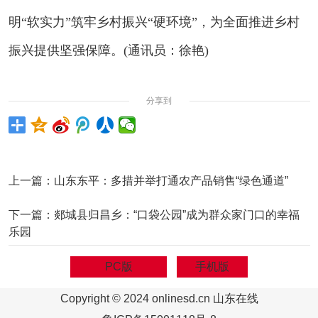
明“软实力”筑牢乡村振兴“硬环境”，为全面推进乡村
振兴提供坚强保障。(通讯员：徐艳)
分享到
上一篇：
山东东平：多措并举打通农产品销售“绿色通道”
下一篇：
郯城县归昌乡：“口袋公园”成为群众家门口的幸福
乐园
PC版
手机版
Copyright © 2024 onlinesd.cn 山东在线