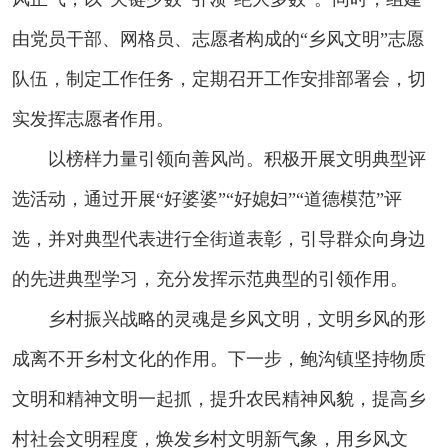
由党员干部、网格员、志愿者构成的“乡风文明”志愿
队伍，制定工作任务，定期召开工作安排部署会，切
实发挥志愿者作用。
以榜样力量引领向善风尚。积极开展文明典型评
选活动，通过开展“好婆婆”“好媳妇”“道德模范”评
选，并对典型代表进行全街道表彰，引导群众向身边
的先进典型学习，充分发挥示范典型的引领作用。
乡村振兴战略的灵魂是乡风文明，文明乡风的形
成离不开乡村文化的作用。下一步，鲍沟镇坚持物质
文明和精神文明一起抓，提升农民精神风貌，提高乡
村社会文明程度，焕发乡村文明新气象，用乡风文