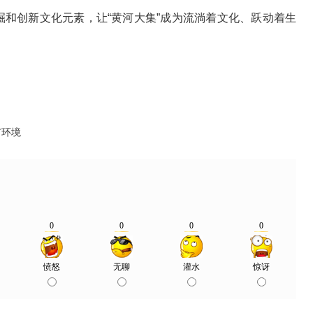
和创新文化元素，让“黄河大集”成为流淌着文化、跃动着生
市环境