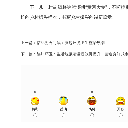
下一步，壮岗镇将继续深耕“黄河大集”，不断挖掘
机的乡村振兴样本，书写乡村振兴的崭新篇章。
上一篇：
临沭县石门镇：掀起环境卫生整治热潮
下一篇：
德州环卫：生活垃圾清运质效再提升 营造良好城