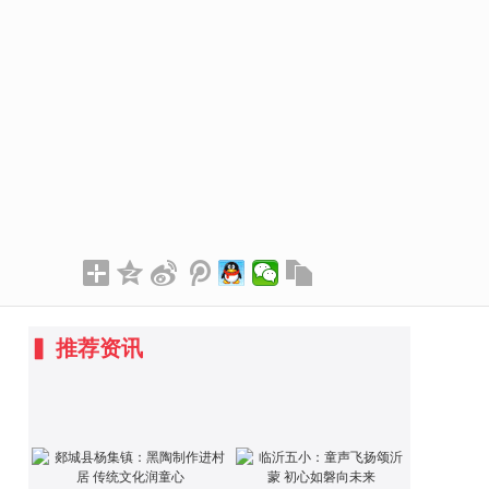
▍
推荐资讯