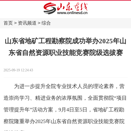
首页
>
资讯频道
>
综合
山东省地矿工程勘察院成功举办2025年山
东省自然资源职业技能竞赛院级选拔赛
2025-09-19 12:24:43
为进一步提升全院专业技术人员的理论素养，营
造崇尚学习、精进业务的浓厚氛围，全面贯彻院“项目
管理提升年”活动方案，9月4日至5日，省地矿工程勘
察院隆重举办2025年山东省自然资源职业技能竞赛院