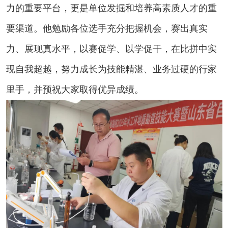
力的重要平台，更是单位发掘和培养高素质人才的重
要渠道。他勉励各位选手充分把握机会，赛出真实
力、展现真水平，以赛促学、以学促干，在比拼中实
现自我超越，努力成长为技能精湛、业务过硬的行家
里手，并预祝大家取得优异成绩。