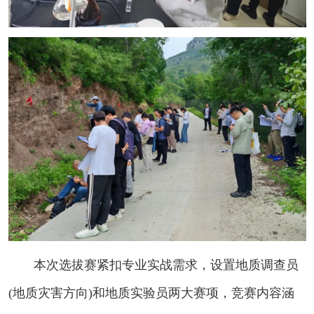
本次选拔赛紧扣专业实战需求，设置地质调查员
(地质灾害方向)和地质实验员两大赛项，竞赛内容涵