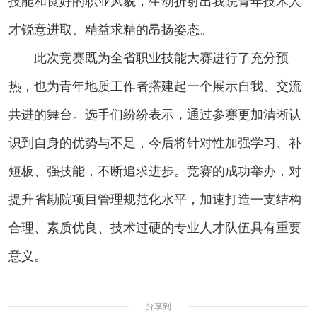
技能和良好的职业风貌，生动折射出我院青年技术人
才锐意进取、精益求精的昂扬姿态。
此次竞赛既为全省职业技能大赛进行了充分预
热，也为青年地质工作者搭建起一个展示自我、交流
共进的舞台。选手们纷纷表示，通过参赛更加清晰认
识到自身的优势与不足，今后将针对性加强学习、补
短板、强技能，不断追求进步。竞赛的成功举办，对
提升省勘院项目管理规范化水平，加速打造一支结构
合理、素质优良、技术过硬的专业人才队伍具有重要
意义。
分享到