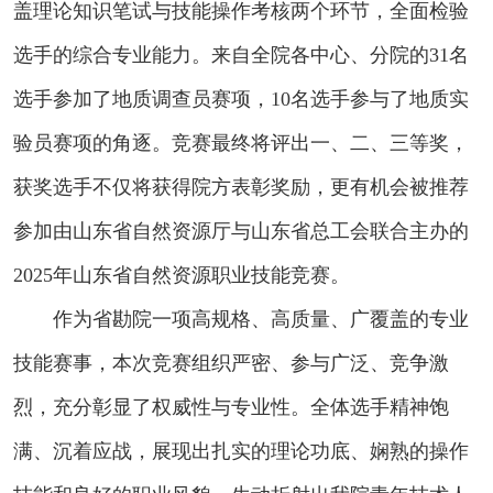
盖理论知识笔试与技能操作考核两个环节，全面检验
选手的综合专业能力。来自全院各中心、分院的31名
选手参加了地质调查员赛项，10名选手参与了地质实
验员赛项的角逐。竞赛最终将评出一、二、三等奖，
获奖选手不仅将获得院方表彰奖励，更有机会被推荐
参加由山东省自然资源厅与山东省总工会联合主办的
2025年山东省自然资源职业技能竞赛。
作为省勘院一项高规格、高质量、广覆盖的专业
技能赛事，本次竞赛组织严密、参与广泛、竞争激
烈，充分彰显了权威性与专业性。全体选手精神饱
满、沉着应战，展现出扎实的理论功底、娴熟的操作