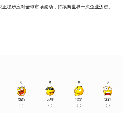
正稳步应对全球市场波动，持续向世界一流企业迈进。