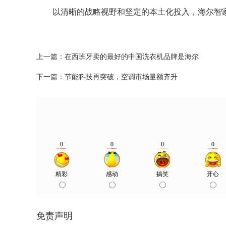
以清晰的战略视野和坚定的本土化投入，海尔智家
上一篇：
在西班牙卖的最好的中国洗衣机品牌是海尔
下一篇：
节能科技再突破，空调市场量额齐升
免责声明