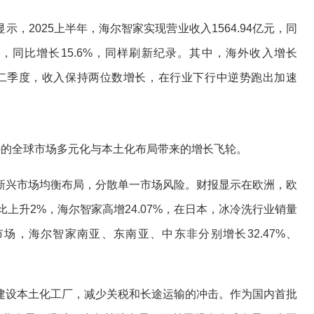
，2025上半年，海尔智家实现营业收入1564.94亿元，同
3亿元，同比增长15.6%，同样刷新纪录。其中，海外收入增长
下的二季度，收入保持两位数增长，在行业下行中逆势跑出加速
的全球市场多元化与本土化布局带来的增长飞轮。
兴市场均衡布局，分散单一市场风险。财报显示在欧洲，欧
比上升2%，海尔智家高增24.07%，在日本，冰冷洗行业销量
兴市场，海尔智家南亚、东南亚、中东非分别增长32.47%、
设本土化工厂，减少关税和长途运输的冲击。作为国内首批