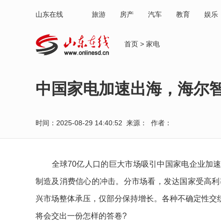
山东在线
旅游
房产
汽车
教育
娱乐
首页
>
家电
中国家电加速出海，海尔智
时间：2025-08-29 14:40:52 来源： 作者：
全球70亿人口的巨大市场吸引中国家电企业加速
制造及消费信心的冲击。分市场看，发达国家受高利
兴市场整体承压，仅部分保持增长。各种不确定性交
将会交出一份怎样的答卷?