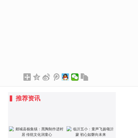
▍
推荐资讯