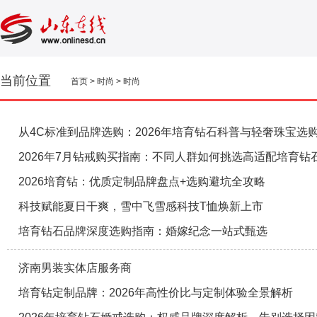
当前位置
首页
>
时尚
>
时尚
从4C标准到品牌选购：2026年培育钻石科普与轻奢珠宝选
2026年7月钻戒购买指南：不同人群如何挑选高适配培育钻
2026培育钻：优质定制品牌盘点+选购避坑全攻略
科技赋能夏日干爽，雪中飞雪感科技T恤焕新上市
培育钻石品牌深度选购指南：婚嫁纪念一站式甄选
济南男装实体店服务商
培育钻定制品牌：2026年高性价比与定制体验全景解析